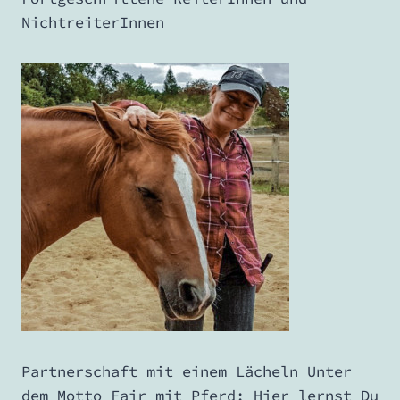
NichtreiterInnen
Partnerschaft mit einem Lächeln Unter
dem Motto Fair mit Pferd: Hier lernst Du