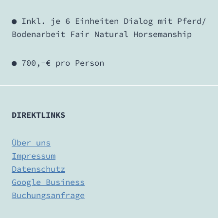
● Inkl. je 6 Einheiten Dialog mit Pferd/
Bodenarbeit Fair Natural Horsemanship
● 700,-€ pro Person
DIREKTLINKS
Über uns
Impressum
Datenschutz
Google Business
Buchungsanfrage