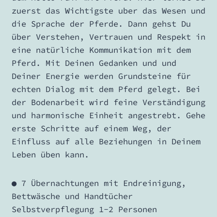
zuerst das Wichtigste uber das Wesen und
die Sprache der Pferde. Dann gehst Du
über Verstehen, Vertrauen und Respekt in
eine natürliche Kommunikation mit dem
Pferd. Mit Deinen Gedanken und und
Deiner Energie werden Grundsteine für
echten Dialog mit dem Pferd gelegt. Bei
der Bodenarbeit wird feine Verständigung
und harmonische Einheit angestrebt. Gehe
erste Schritte auf einem Weg, der
Einfluss auf alle Beziehungen in Deinem
Leben üben kann.
● 7 Übernachtungen mit Endreinigung,
Bettwäsche und Handtücher
Selbstverpflegung 1-2 Personen