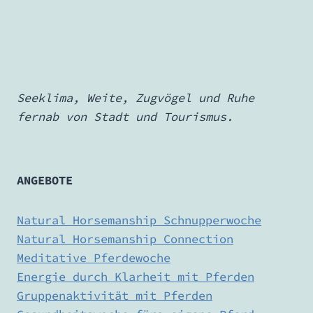
Seeklima, Weite, Zugvögel und Ruhe
fernab von Stadt und Tourismus.
ANGEBOTE
Natural Horsemanship Schnupperwoche
Natural Horsemanship Connection
Meditative Pferdewoche
Energie durch Klarheit mit Pferden
Gruppenaktivität mit Pferden